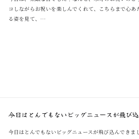
コしながらお祝いを楽しんでくれて、こちらまで心あた
る姿を見て、…
今日はとんでもないビッグニュースが飛び込ん
今日はとんでもないビッグニュースが飛び込んできま