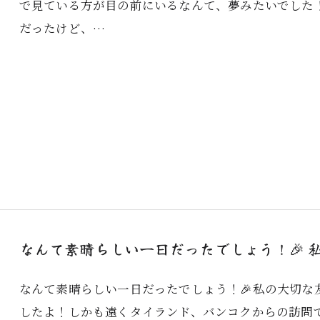
で見ている方が目の前にいるなんて、夢みたいでした
だったけど、…
なんて素晴らしい一日だったでしょう！🎉 私
なんて素晴らしい一日だったでしょう！🎉私の大切な
したよ！しかも遠くタイランド、バンコクからの訪問で