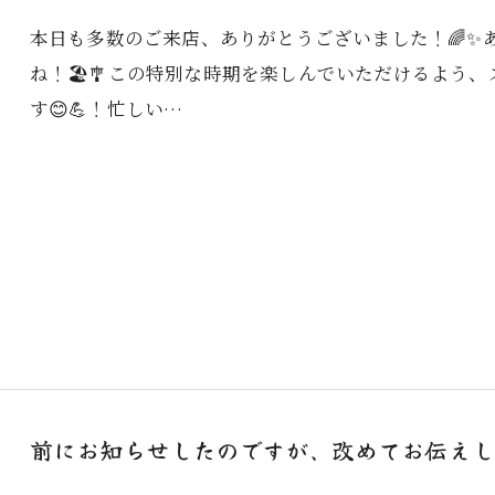
本日も多数のご来店、ありがとうございました！🌈✨
ね！🏖️🎐この特別な時期を楽しんでいただけるよう
す😊💪！忙しい…
ご予約はこちら
前にお知らせしたのですが、改めてお伝えします