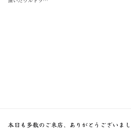
頂いたウルトラ…
本日も多数のご来店、ありがとうございました