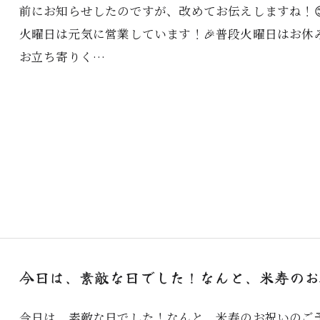
前にお知らせしたのですが、改めてお伝えしますね！😊
火曜日は元気に営業しています！🎉普段火曜日はお休
お立ち寄りく…
今日は、素敵な日でした！なんと、米寿のお祝
今日は、素敵な日でした！なんと、米寿のお祝いのご予