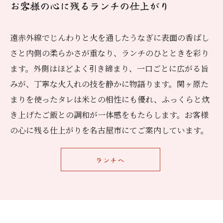
お客様の心に残るランチの仕上がり
遠赤外線でじんわりと火を通したうなぎに表面の香ばし
さと内側の柔らかさが重なり、ランチのひとときを彩り
ます。外側はほどよく引き締まり、一口ごとに広がる旨
みが、丁寧な火入れの技を静かに物語ります。関ヶ原た
まりを使ったタレは米との相性にも優れ、ふっくらと炊
き上げたご飯との調和が一体感をもたらします。お客様
の心に残る仕上がりを名古屋市にてご案内しています。
ランチへ