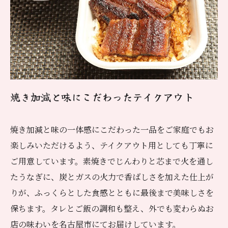
焼き加減と味にこだわったテイクアウト
焼き加減と味の一体感にこだわった一品をご家庭でもお
楽しみいただけるよう、テイクアウト用としても丁寧に
ご用意しています。素焼きでじんわりと芯まで火を通し
たうなぎに、炭とガスの火力で香ばしさを加えた仕上が
りが、ふっくらとした食感とともに最後まで美味しさを
保ちます。タレとご飯の調和も整え、外でも変わらぬお
店の味わいを名古屋市にてお届けしています。