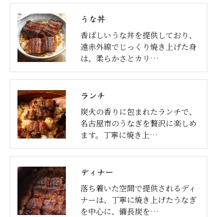
うな丼
香ばしいうな丼を提供しており、
遠赤外線でじっくり焼き上げた身
は、柔らかさとカリ…
ランチ
炭火の香りに包まれたランチで、
名古屋市のうなぎを贅沢に楽しめ
ます。丁寧に焼き上…
ディナー
落ち着いた空間で提供されるディ
ナーは、丁寧に焼き上げたうなぎ
を中心に、備長炭を…