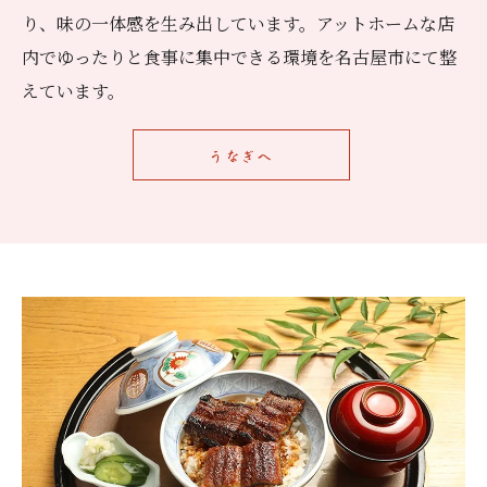
り、味の一体感を生み出しています。アットホームな店
内でゆったりと食事に集中できる環境を名古屋市にて整
えています。
うなぎへ