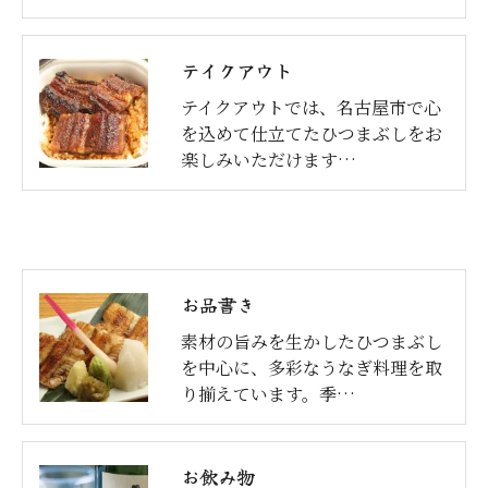
テイクアウト
テイクアウトでは、名古屋市で心
を込めて仕立てたひつまぶしをお
楽しみいただけます…
お品書き
素材の旨みを生かしたひつまぶし
を中心に、多彩なうなぎ料理を取
り揃えています。季…
お飲み物