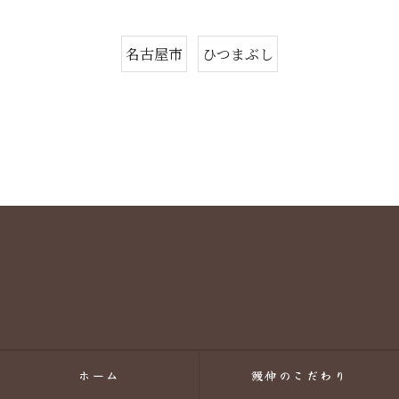
名古屋市
ひつまぶし
ホーム
鰻伸のこだわり