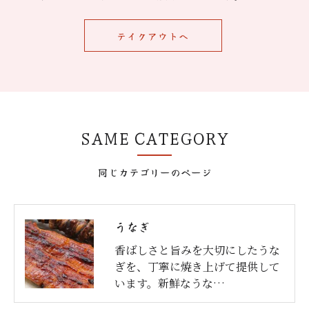
テイクアウトへ
SAME CATEGORY
同じカテゴリーのページ
うなぎ
香ばしさと旨みを大切にしたうな
ぎを、丁寧に焼き上げて提供して
います。新鮮なうな…