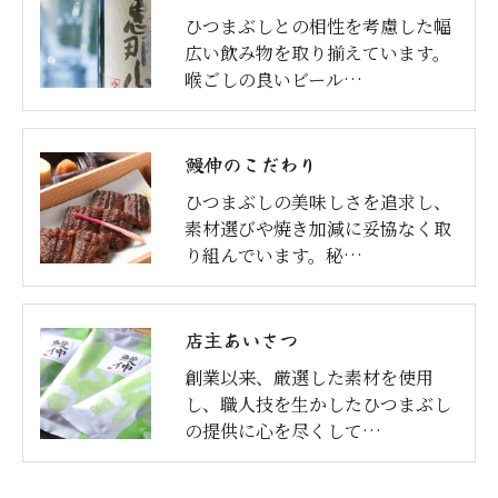
ひつまぶしとの相性を考慮した幅
広い飲み物を取り揃えています。
喉ごしの良いビール…
鰻伸のこだわり
ひつまぶしの美味しさを追求し、
素材選びや焼き加減に妥協なく取
り組んでいます。秘…
店主あいさつ
創業以来、厳選した素材を使用
し、職人技を生かしたひつまぶし
の提供に心を尽くして…