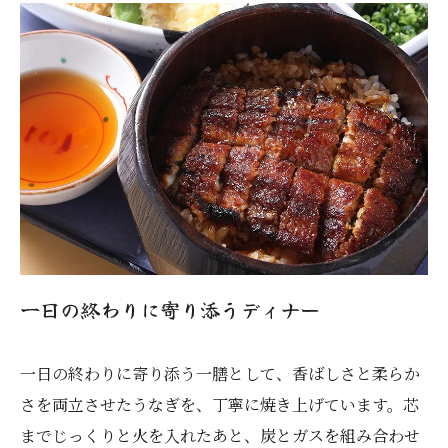
一日の終わりに寄り添うディナー
一日の終わりに寄り添う一膳として、香ばしさと柔らか
さを両立させたうなぎを、丁寧に焼き上げています。芯
までじっくりと火を入れたあと、炭とガスを組み合わせ