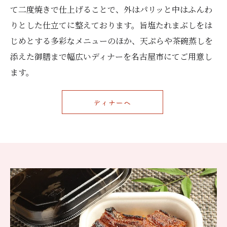
て二度焼きで仕上げることで、外はパリッと中はふんわ
りとした仕立てに整えております。旨塩たれまぶしをは
じめとする多彩なメニューのほか、天ぷらや茶碗蒸しを
添えた御膳まで幅広いディナーを名古屋市にてご用意し
ます。
ディナーへ
ご予約はこちら