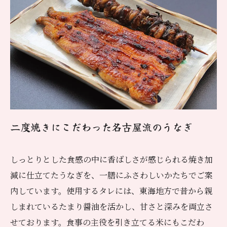
二度焼きにこだわった名古屋流のうなぎ
しっとりとした食感の中に香ばしさが感じられる焼き加
減に仕立てたうなぎを、一膳にふさわしいかたちでご案
内しています。使用するタレには、東海地方で昔から親
しまれているたまり醤油を活かし、甘さと深みを両立さ
せております。食事の主役を引き立てる米にもこだわ