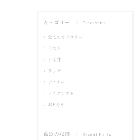
カテゴリー
Categories
全てのカテゴリー
うなぎ
うな丼
ランチ
ディナー
テイクアウト
お知らせ
最近の投稿
Recent Posts