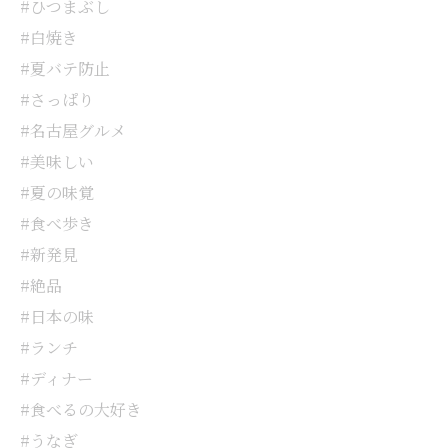
#ひつまぶし
#白焼き
#夏バテ防止
#さっぱり
#名古屋グルメ
#美味しい
#夏の味覚
#食べ歩き
#新発見
#絶品
#日本の味
#ランチ
#ディナー
#食べるの大好き
#うなぎ