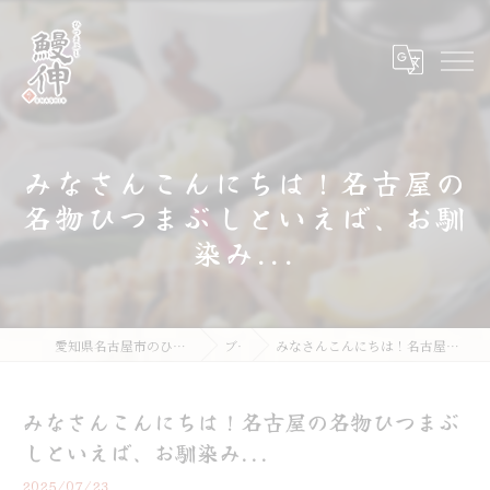
みなさんこんにちは！名古屋の
名物ひつまぶしといえば、お馴
染み...
愛知県名古屋市のひつまぶしならひつまぶし鰻伸
ブログ
みなさんこんにちは！名古屋の名物ひつまぶしといえば、お馴染み...
みなさんこんにちは！名古屋の名物ひつまぶ
しといえば、お馴染み...
2025/07/23