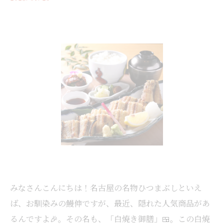
みなさんこんにちは！名古屋の名物ひつまぶしといえ
ば、お馴染みの鰻伸ですが、最近、隠れた人気商品があ
るんですよ🎉。その名も、「白焼き御膳」🍱。この白焼