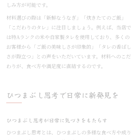
しみ方が可能です。
材料選びの際は「新鮮なうなぎ」「炊きたてのご飯」
「こだわりのタレ」に注目しましょう。例えば、当店で
は特Aランクの米や自家製タレを使用しており、多くの
お客様から「ご飯の美味しさが印象的」「タレの香ばし
さが際立つ」との声をいただいています。材料へのこだ
わりが、食べ方や満足度に直結するのです。
ひつまぶし思考で日常に新発見を
ひつまぶし思考が日常に気づきをもたらす
ひつまぶし思考とは、ひつまぶしの多様な食べ方や成り