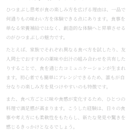
ひつまぶし思考が食の楽しみ方を広げる理由は、一品で
何通りもの味わい方を体験できる点にあります。食事を
単なる栄養補給ではなく、創造的な体験へと昇華させる
のがひつまぶしの魅力です。
たとえば、家族でそれぞれ異なる食べ方を試したり、友
人同士でおすすめの薬味や出汁の組み合わせを共有した
りすることで、食を通じたコミュニケーションが生まれ
ます。初心者でも簡単にアレンジできるため、誰もが自
分なりの楽しみ方を見つけやすいのも特徴です。
また、食べ方ごとに味や食感が変化するため、ひとつの
料理で満足感が高まります。こうした経験は、日々の食
事や考え方にも柔軟性をもたらし、新たな発見や驚きを
感じるきっかけとなるでしょう。