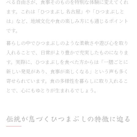
べる自由さが、食事そのものを特別な体験に変えてくれ
ます。これは「ひつまぶし 名古屋」や「ひつまぶしと
は」など、地域文化や食の楽しみ方にも通じるポイント
です。
暮らしの中でひつまぶしのような柔軟さや遊び心を取り
入れることで、日常がより豊かで充実したものになりま
す。実際に、ひつまぶしを食べた方からは「一膳ごとに
新しい発見があり、食事が楽しくなる」という声も多く
寄せられています。食の多様性を暮らしに取り入れるこ
とで、心にもゆとりが生まれるでしょう。
伝統が息づくひつまぶしの特徴に迫る