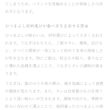
てしまうため、バランスを見極めることが美味しさの決
め手となります。
ひつまぶし材料選びが食べ方を左右する理由
ひつまぶしの味わいは、材料選びによって大きく左右さ
れます。うなぎはもちろん、ご飯やタレ、薬味、出汁な
ど、すべての要素が一体となって初めて本来の美味しさ
が引き立ちます。特にご飯は、粒立ちや粘り、香りなど
に優れた品種を選ぶことで、うなぎとタレの調和が高ま
ります。
うなぎは、脂ののりや身の厚み、焼き加減によって食感
や風味が変わります。また、タレは自家製のものを使う
とより深い味わいが生まれます。薬味や出汁も、季節や
好みに合わせて選ぶことで、毎回違ったひつまぶしの楽