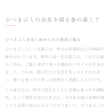
ひつまぶしの由来を探る食の楽しさ
ひつまぶし由来に秘められた物語と魅力
ひつまぶしという言葉には、単なる料理名以上の物語が
秘められています。発祥の地・名古屋では、うなぎを細
かく刻み、ご飯と混ぜて食べる独自のスタイルが生まれ
ました。これは、限られたうなぎを多くの人で分け合
い、様々な食べ方で楽しむ知恵から発展したものです。
この食文化は、時代の変化とともに多様な食べ方や調味
料、そして提供方法が工夫され、今や名古屋の名物料理
として全国に知られるようになりました。ひつまぶしの