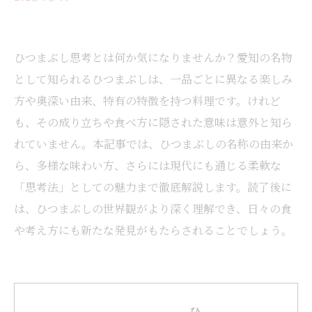
ひつまぶし思考とは何か気になりませんか？愛知の名物
として知られるひつまぶしは、一品ごとに異なる楽しみ
方や奥深い由来、特有の特徴を持つ料理です。けれど
も、その成り立ちや食べ方に隠された意味は意外と知ら
れていません。本記事では、ひつまぶしの名称の由来か
ら、多様な味わい方、さらには現代にも通じる柔軟な
「思考法」としての魅力まで徹底解説します。読了後に
は、ひつまぶしの世界観がより深く理解でき、日々の食
や考え方にも新たな発見がもたらされることでしょう。