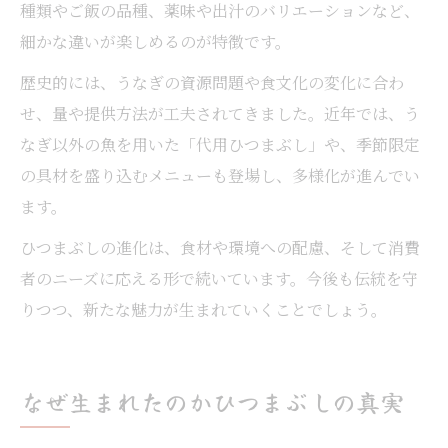
種類やご飯の品種、薬味や出汁のバリエーションなど、
細かな違いが楽しめるのが特徴です。
歴史的には、うなぎの資源問題や食文化の変化に合わ
せ、量や提供方法が工夫されてきました。近年では、う
なぎ以外の魚を用いた「代用ひつまぶし」や、季節限定
の具材を盛り込むメニューも登場し、多様化が進んでい
ます。
ひつまぶしの進化は、食材や環境への配慮、そして消費
者のニーズに応える形で続いています。今後も伝統を守
りつつ、新たな魅力が生まれていくことでしょう。
なぜ生まれたのかひつまぶしの真実