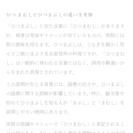
ひつ まむしとひつまぶしの違いを考察
「ひつまぶし」と似た言葉に「ひつまむし」があります
が、両者は発音やイメージが似ているものの、実際には
別の意味を持ちます。ひつまぶしは、うなぎを細かく刻
んでご飯にまぶす名古屋発祥の料理ですが、「ひつまむ
し」は一般的に使われる言葉ではなく、誤用や勘違いか
ら生まれた表現とされています。
この混同が生じる背景には、語感の近さや、ひつまぶし
の語源に関する誤解が影響しています。特に、観光客や
初めてひつまぶしを知る人が「まぶし」と「まむし」を
混同しやすい傾向にあります。
実際の店舗やメニューで「ひつまむし」と表記されるこ