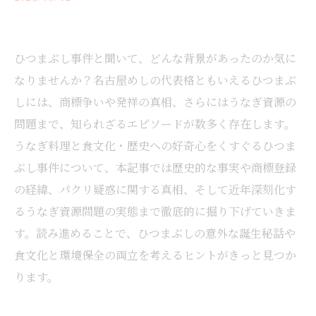
ひつまぶし事件と聞いて、どんな背景があったのか気に
なりませんか？名古屋めしの代表格ともいえるひつまぶ
しには、商標争いや発祥の真相、さらにはうなぎ資源の
問題まで、知られざるエピソードが数多く存在します。
うなぎ料理と食文化・歴史への好奇心をくすぐるひつま
ぶし事件について、本記事では歴史的な事実や商標登録
の経緯、パクリ疑惑に関する真相、そして近年深刻化す
るうなぎ資源問題の実態まで徹底的に掘り下げていきま
す。読み進めることで、ひつまぶしの意外な誕生秘話や
食文化と環境保全の両立を考えるヒントがきっと見つか
ります。