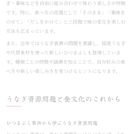
ぎ・薬味などを自由に組み合わせて味わう楽しさが特徴
です。特に、食べ方の流儀として「そのまま」「薬味を
のせて」「だしをかけて」と三段階で味の変化を楽しむ
方法も広まっています。
また、近年ではうなぎ資源の問題を意識し、国産うなぎ
や代替食材を使った新しいひつまぶしも登場していま
す。種類ごとの特徴や語源を知ることで、自分好みの食
べ方や新しい楽しみ方を見つけるヒントになります。
うなぎ資源問題と食文化のこれから
ひつまぶし事件から学ぶうなぎ資源問題