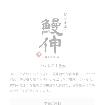
ひつまぶし鰻伸
ふわっと香ばしいうなぎに、風味豊かな自家製タレとつや
姫のご飯が寄り添う本格ひつまぶしをご用意しています。
女将の気さくな接客と種類豊富な御膳で、名古屋市にてあ
たたかくお迎えしています。
〒462-0813