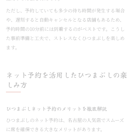
ただし、予約していても多少の待ち時間が発生する場合
や、遅刻すると自動キャンセルとなる店舗もあるため、
予約時間の10分前には到着するのがベストです。こうし
た事前準備と工夫で、ストレスなくひつまぶしを楽しめ
ます。
ネット予約を活用したひつまぶしの楽
しみ方
ひつまぶしネット予約のメリットを徹底解説
ひつまぶしのネット予約は、名古屋の人気店でスムーズ
に席を確保できる大きなメリットがあります。