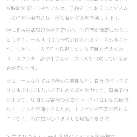
ち時間が発生しやすいため、予約をしておくことでスム
ーズに席へ案内され、落ち着いて食事を楽しめます。
特に名古屋駅周辺や有名店では、当日席が満席になるこ
とも多く、一人利用でも予約が断られるケースもありま
す。しかし、一人予約を歓迎している店舗も増えてお
り、カウンター席や小さなテーブル席を用意している場
合が多いです。
また、一人ならではの静かな雰囲気や、自分のペースで
ひつまぶしの味わいを楽しめる点も魅力です。事前予約
によって、店側もお客様の人数やニーズに合わせた最適
なサービスを準備できるため、トラブルや不安を感じる
ことなく、名古屋のひつまぶしを堪能できます。
名古屋ひつまぶし一人予約のポイント完全解説