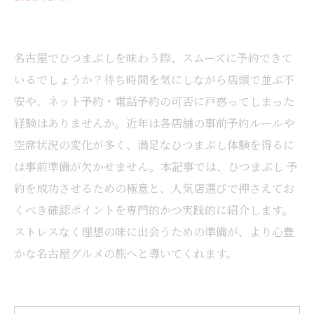
名古屋でひつまぶしを味わう際、スムーズに予約できて
いるでしょうか？待ち時間を気にしながら店頭で並ぶ不
安や、ネット予約・電話予約の可否に戸惑ってしまった
経験はありませんか。近年は各店舗の事前予約ルールや
空席状況の変化が多く、満足なひつまぶし体験を得るに
は事前準備が欠かせません。本記事では、ひつまぶし 予
約を成功させるための極意と、人気店選びで押さえてお
くべき確認ポイントを専門的かつ実践的に紹介します。
ストレスなく理想の味に出会うための準備が、より心豊
かな名古屋グルメの旅へと導いてくれます。