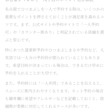
名古屋でひつまぶしを一人で予約する際は、いくつかの
重要なポイントを押さえておくことが満足度を高めるコ
ツです。まず、公式サイトや予約サイトで「一人予約
可」や「カウンター席あり」と明記されている店舗を選
ぶと安心です。
特にあつた蓬莱軒予約やひつまぶしまるや予約など、人
気店では一人分の予約枠が限られていることもありま
す。希望日時が決まっている場合は、できるだけ早めに
予約を入れることが大切です。
また、予約時には「一人利用」であることを伝えると、
スムーズに案内されやすくなります。ネット予約の場合
も備考欄に希望やアレルギーなどを記載しておくと、店
舗側が柔軟に対応してくれるケースが多いです。