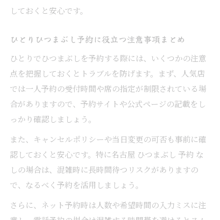
しておくと安心です。
ひとりひつまぶし予約に役立つ注意事項まとめ
ひとりでひつまぶしを予約する際には、いくつかの注意
点を把握しておくとトラブルを防げます。まず、人気店
では一人予約の受付時間や席の指定が制限されている場
合がありますので、予約サイトや公式ページの記載をし
っかり確認しましょう。
また、キャンセルポリシーや当日変更の可否も事前に確
認しておくと安心です。特に名古屋 ひつまぶし 予約 な
しの場合は、混雑時に長時間待つリスクがありますの
で、なるべく予約を活用しましょう。
さらに、ネット予約時は人数や希望時間の入力ミスに注