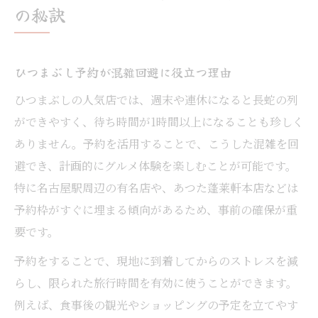
の秘訣
ひつまぶし予約が混雑回避に役立つ理由
ひつまぶしの人気店では、週末や連休になると長蛇の列
ができやすく、待ち時間が1時間以上になることも珍しく
ありません。予約を活用することで、こうした混雑を回
避でき、計画的にグルメ体験を楽しむことが可能です。
特に名古屋駅周辺の有名店や、あつた蓬莱軒本店などは
予約枠がすぐに埋まる傾向があるため、事前の確保が重
要です。
予約をすることで、現地に到着してからのストレスを減
らし、限られた旅行時間を有効に使うことができます。
例えば、食事後の観光やショッピングの予定を立てやす