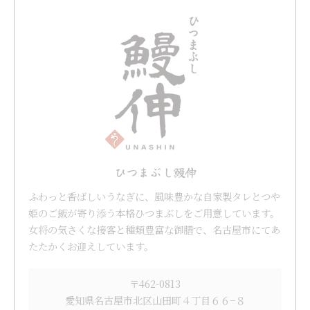
ひつまぶし鰻伸
ふわっと香ばしいうなぎに、風味豊かな自家製タレとつや
姫のご飯が寄り添う本格ひつまぶしをご用意しています。
女将の気さくな接客と種類豊富な御膳で、名古屋市にてあ
たたかくお迎えしています。
〒462-0813
愛知県名古屋市北区山田町４丁目６６−８