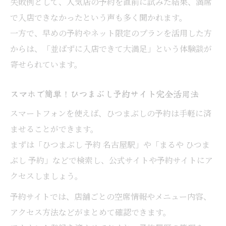
失敗例として、人気店の予約を直前に試みた結果、満席
で入店できなかったという声も多く聞かれます。
一方で、早めの予約やネット限定のプランを活用した方
からは、「並ばずに入店できて大満足」という体験談が
寄せられています。
スマホで簡単！ひつまぶし予約サイト完全活用法
スマートフォンを使えば、ひつまぶしの予約は手軽に済
ませることができます。
まずは「ひつまぶし 予約 名古屋駅」や「まるや ひつま
ぶし 予約」などで検索し、公式サイトや予約サイトにア
クセスしましょう。
予約サイトでは、店舗ごとの空席情報やメニュー内容、
アクセス方法などがまとめて確認できます。