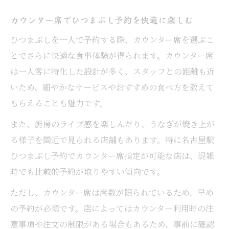
カウンター席でひつまぶし予約を快適に楽しむ
ひつまぶしを一人で予約する際、カウンター席を選ぶこ
とでさらに快適な食事体験が得られます。カウンター席
は一人客に特化した設計が多く、スタッフとの距離も近
いため、細やかなサービスやおすすめの食べ方を教えて
もらえることも魅力です。
また、厨房のライブ感を楽しんだり、うなぎが焼き上が
る様子を間近で見られる店舗もあります。特に名古屋駅
ひつまぶし予約でカウンター席指定が可能な店は、混雑
時でも比較的予約が取りやすい傾向です。
ただし、カウンター席は席数が限られているため、早め
の予約が必須です。店によってはカウンター利用時の注
意事項や注文の制限がある場合もあるため、事前に確認