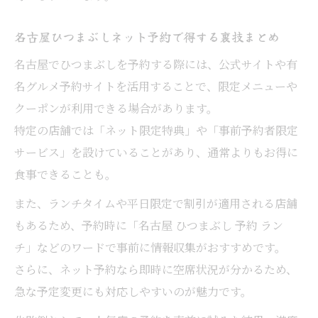
名古屋ひつまぶしネット予約で得する裏技まとめ
名古屋でひつまぶしを予約する際には、公式サイトや有
名グルメ予約サイトを活用することで、限定メニューや
クーポンが利用できる場合があります。
特定の店舗では「ネット限定特典」や「事前予約者限定
サービス」を設けていることがあり、通常よりもお得に
食事できることも。
また、ランチタイムや平日限定で割引が適用される店舗
もあるため、予約時に「名古屋 ひつまぶし 予約 ラン
チ」などのワードで事前に情報収集がおすすめです。
さらに、ネット予約なら即時に空席状況が分かるため、
急な予定変更にも対応しやすいのが魅力です。