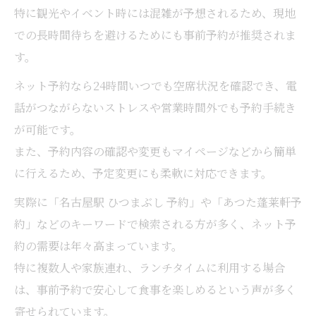
特に観光やイベント時には混雑が予想されるため、現地
での長時間待ちを避けるためにも事前予約が推奨されま
す。
ネット予約なら24時間いつでも空席状況を確認でき、電
話がつながらないストレスや営業時間外でも予約手続き
が可能です。
また、予約内容の確認や変更もマイページなどから簡単
に行えるため、予定変更にも柔軟に対応できます。
実際に「名古屋駅 ひつまぶし 予約」や「あつた蓬莱軒予
約」などのキーワードで検索される方が多く、ネット予
約の需要は年々高まっています。
特に複数人や家族連れ、ランチタイムに利用する場合
は、事前予約で安心して食事を楽しめるという声が多く
寄せられています。