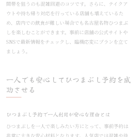
間帯を狙うのも混雑回避のコツです。さらに、テイクア
ウトや持ち帰り対応を行っている店舗も増えているた
め、店内での飲食が難しい場合でも名古屋名物ひつまぶ
しを楽しむことができます。事前に店舗の公式サイトや
SNSで最新情報をチェックし、臨機応変にプランを立て
ましょう。
一人でも安心してひつまぶし予約を成
功させる
ひつまぶし予約で一人利用が安心な理由とは
ひつまぶしを一人で楽しみたい方にとって、事前予約は
非常に大きな安心材料となります。人気店では混雑や待