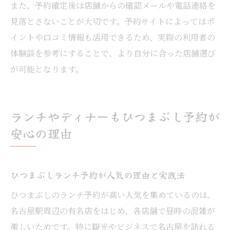
また、予約確定後は店舗からの確認メールや電話連絡を
見落とさないことが大切です。予約サイトによってはポ
イントや口コミ情報も活用できるため、実際の利用者の
体験談を参考にすることで、より自分に合った店舗選び
が可能となります。
ランチやディナーもひつまぶし予約が
安心の理由
ひつまぶしランチ予約が人気の理由と実践法
ひつまぶしのランチ予約が高い人気を集めているのは、
名古屋駅周辺の有名店をはじめ、各店舗で昼時の混雑が
激しいためです。特に観光やビジネスで名古屋を訪れる