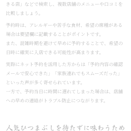
きる店」などで検索し、複数店舗のメニューや口コミを
比較しましょう。
予約時は、アレルギーや苦手な食材、希望の席種がある
場合は要望欄に記載することがポイントです。
また、混雑時期を避けて早めに予約することで、希望の
日時に確実に入店できる可能性が高まります。
実際にネット予約を活用した方からは「予約内容の確認
メールで安心できた」「家族連れでもスムーズだった」
といった声が多く寄せられています。
一方で、予約当日に時間に遅れてしまった場合は、店舗
への早めの連絡がトラブル防止につながります。
人気ひつまぶしを待たずに味わうため