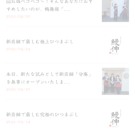
🤗お腹ペコペコ～！そんなあなたにおす
すめしたいのが、鶴舞線「...
2025/06/30
新店舗で楽しむ極上ひつまぶし
2025/06/26
本日、新たな試みとして新店舗「分庵」
を無事にオープンいたしま...
2025/06/20
新店舗で楽しむ究極のひつまぶし
2025/06/14