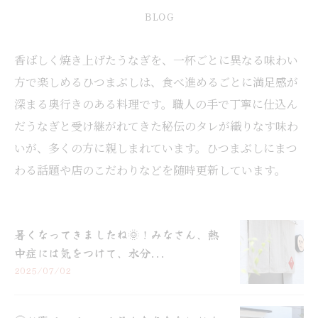
BLOG
香ばしく焼き上げたうなぎを、一杯ごとに異なる味わい
方で楽しめるひつまぶしは、食べ進めるごとに満足感が
深まる奥行きのある料理です。職人の手で丁寧に仕込ん
だうなぎと受け継がれてきた秘伝のタレが織りなす味わ
いが、多くの方に親しまれています。ひつまぶしにまつ
わる話題や店のこだわりなどを随時更新しています。
暑くなってきましたね🌞！みなさん、熱
中症には気をつけて、水分...
2025/07/02