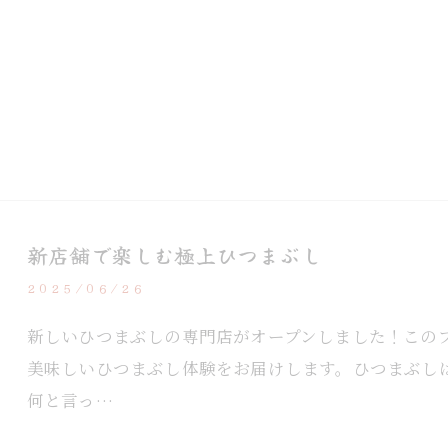
新店舗で楽しむ極上ひつまぶし
2025/06/26
新しいひつまぶしの専門店がオープンしました！この
美味しいひつまぶし体験をお届けします。ひつまぶし
何と言っ…