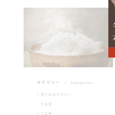
カテゴリー
Categories
全てのカテゴリー
うなぎ
うな丼