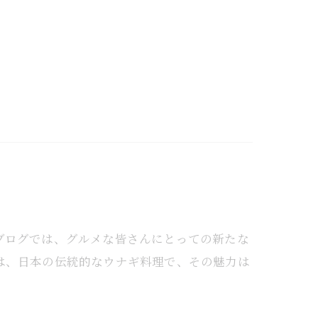
ブログでは、グルメな皆さんにとっての新たな
は、日本の伝統的なウナギ料理で、その魅力は