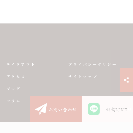
テイクアウト
プライバシーポリシー
アクセス
サイトマップ
ブログ
コラム
お問い合わせ
公式LINE
D.