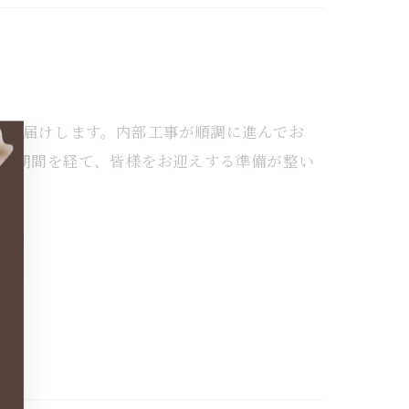
をお届けします。内部工事が順調に進んでお
準備期間を経て、皆様をお迎えする準備が整い