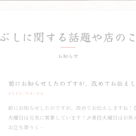
ぶしに関する話題や店の
お知らせ
前にお知らせしたのですが、改めてお伝えします
2025/08/02
前にお知らせしたのですが、改めてお伝えしますね！😊
火曜日は元気に営業しています！🎉普段火曜日はお休
お立ち寄りく…